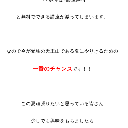
と無料でできる講座が減ってしまいます。
なので今が受験の天王山である夏にやりきるための
一番のチャンス
です！！
この夏頑張りたいと思っている皆さん
少しでも興味をもちましたら