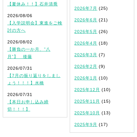
【夏休み！！】石井清喬
2026年7月
(25)
2026/08/06
2026年6月
(21)
【入学説明会】東進をご検
討の方へ
2026年5月
(26)
2026/08/02
2026年4月
(18)
【勝負の一か月、”八
2026年3月
(7)
月”】 後藤
2026年2月
(9)
2026/07/31
【7月の振り返りをしまし
2026年1月
(10)
ょう！！！】水橋
2025年12月
(10)
2026/07/31
2025年11月
(15)
【本日お申し込み締
切！！！】
2025年10月
(13)
2025年9月
(17)