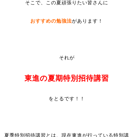
そこで、この夏頑張りたい皆さんに
おすすめの勉強法
があります！
それが
東進の夏期特別招待講習
をとるです！！
夏季特別招待講習とは、現在東進が行っている特別講