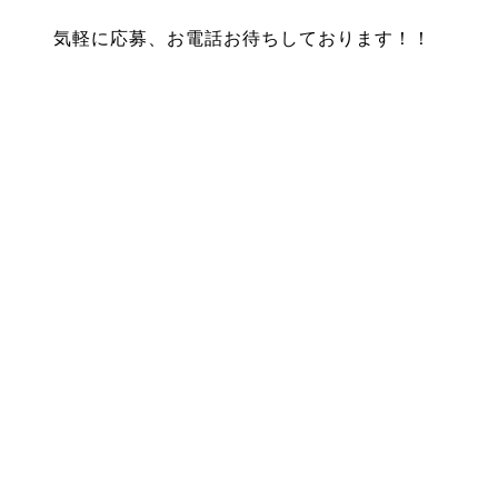
気軽に応募、お電話お待ちしております！！