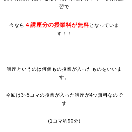
習で
４講座分の授業料が無料
今なら
となっていま
す！！
講座というのは何個もの授業が入ったものをいいま
す。
今回は3~5コマの授業が入った講座が4つ無料なので
す
(1コマ約90分)