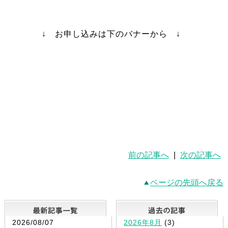
↓ お申し込みは下のバナーから ↓
前の記事へ
|
次の記事へ
ページの先頭へ戻る
最新記事一覧
2026/08/07
2026年8月
(3)