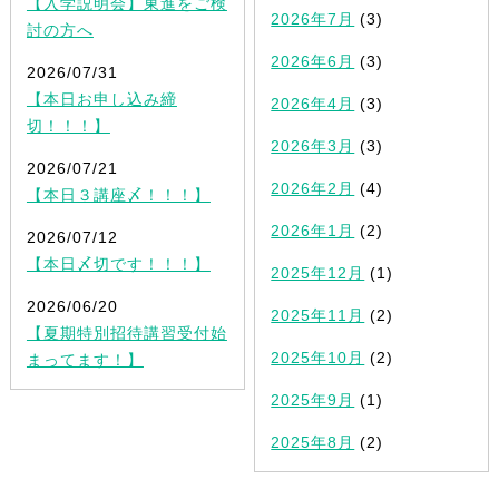
【入学説明会】東進をご検
2026年7月
(3)
討の方へ
2026年6月
(3)
2026/07/31
【本日お申し込み締
2026年4月
(3)
切！！！】
2026年3月
(3)
2026/07/21
2026年2月
(4)
【本日３講座〆！！！】
2026年1月
(2)
2026/07/12
【本日〆切です！！！】
2025年12月
(1)
2026/06/20
2025年11月
(2)
【夏期特別招待講習受付始
2025年10月
(2)
まってます！】
2025年9月
(1)
2025年8月
(2)