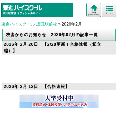
東進
成田駅前校
オフィシャルサイト
メニュー
ホームページ
東進ハイスクール 成田駅前校
»
2026年2月
校舎からのお知らせ 2026年02月の記事一覧
2026年 2月 20日 【2/20更新！合格速報（私立
編）】
2026年 2月 12日 【合格速報】