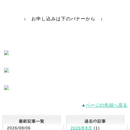
↓ お申し込みは下のバナーから ↓
ページの先頭へ戻る
最新記事一覧
2026/08/06
2026年8月
(1)