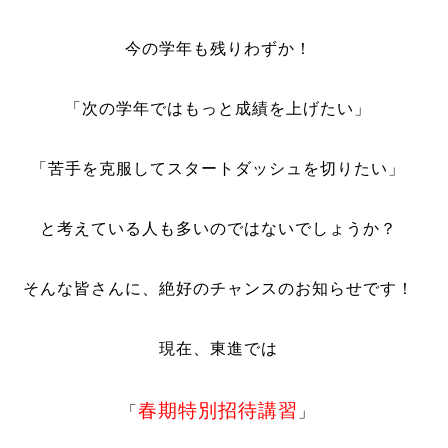
今の学年も残りわずか！
「次の学年ではもっと成績を上げたい」
「苦手を克服してスタートダッシュを切りたい」
と考えている人も多いのではないでしょうか？
そんな皆さんに、絶好のチャンスのお知らせです！
現在、東進では
春期特別招待講習
「
」