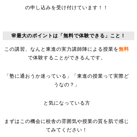
の申し込みを受け付けています！！
🌸最大のポイントは「無料で体験できる」こと！
この講習、なんと東進の実力講師陣による授業を
無料
で体験することができるんです。
「塾に通おうか迷っている」「東進の授業って実際ど
うなの？」
と気になっている方
まずはこの機会に校舎の雰囲気や授業の質を肌で感じ
てみてください！