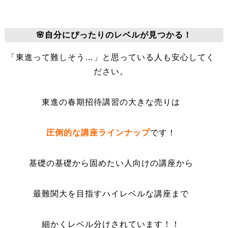
🌸自分にぴったりのレベルが見つかる！
「東進って難しそう…」と思っている人も安心してく
ださい。
東進の春期招待講習の大きな売りは
圧倒的な講座ラインナップ
です！
基礎の基礎から固めたい人向けの講座から
最難関大を目指すハイレベルな講座まで
細かくレベル分けされています！！