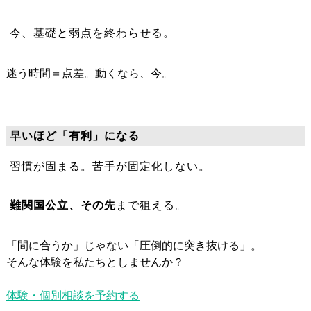
今、基礎と弱点を終わらせる。
迷う時間＝点差。動くなら、今。
早いほど「有利」になる
習慣が固まる。苦手が固定化しない。
難関国公立、その先
まで狙える。
「間に合うか」じゃない「圧倒的に突き抜ける」。
そんな体験を私たちとしませんか？
体験・個別相談を予約する