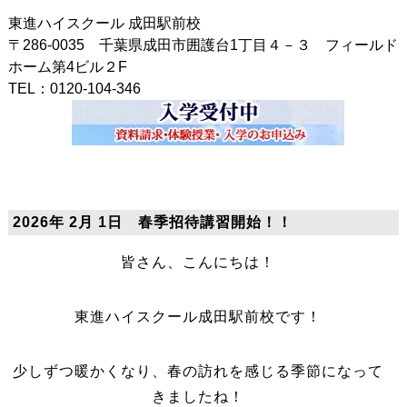
東進ハイスクール 成田駅前校
〒286-0035 千葉県成田市囲護台1丁目４－３ フィールド
ホーム第4ビル２F
TEL：0120-104-346
2026年 2月 1日 春季招待講習開始！！
皆さん、こんにちは！
東進ハイスクール成田駅前校です！
少しずつ暖かくなり、春の訪れを感じる季節になって
きましたね！