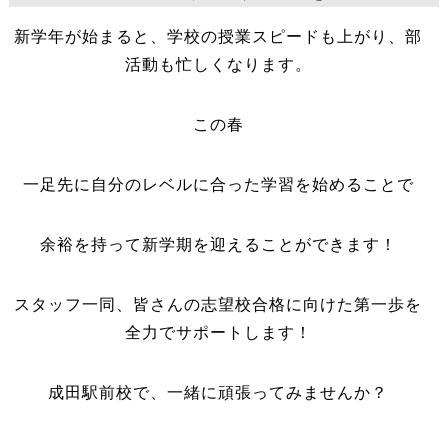
新学年が始まると、学校の授業スピードも上がり、部
活動も忙しくなります。
この春
一足先に自分のレベルに合った学習を始めることで
余裕を持って新学期を迎えることができます！
スタッフ一同、皆さんの志望校合格に向けた第一歩を
全力でサポートします！
成田駅前校で、一緒に頑張ってみませんか？