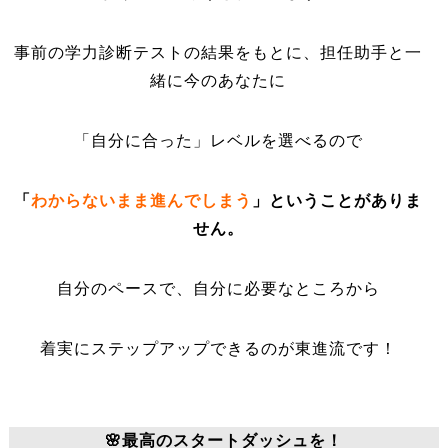
事前の学力診断テストの結果をもとに、担任助手と一
緒に今のあなたに
「自分に合った」レベルを選べるので
「
わからないまま進んでしまう
」ということがありま
せん。
自分のペースで、自分に必要なところから
着実にステップアップできるのが東進流です！
🌸最高のスタートダッシュを！