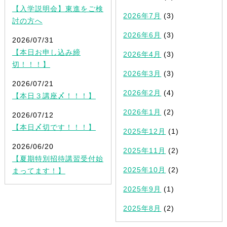
【入学説明会】東進をご検
2026年7月
(3)
討の方へ
2026年6月
(3)
2026/07/31
【本日お申し込み締
2026年4月
(3)
切！！！】
2026年3月
(3)
2026/07/21
2026年2月
(4)
【本日３講座〆！！！】
2026年1月
(2)
2026/07/12
【本日〆切です！！！】
2025年12月
(1)
2026/06/20
2025年11月
(2)
【夏期特別招待講習受付始
2025年10月
(2)
まってます！】
2025年9月
(1)
2025年8月
(2)