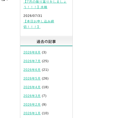
【7月の振り返りをしましょ
う！！！】水橋
2026/07/31
【本日お申し込み締
切！！！】
過去の記事
2026年8月
(3)
2026年7月
(25)
2026年6月
(21)
2026年5月
(26)
2026年4月
(18)
2026年3月
(7)
2026年2月
(9)
2026年1月
(10)