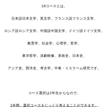
18コースとは、
日本語日本文学、英文学、フランス語フランス文学、
ロシア語ロシア文学、中国語中国文学、ドイツ語ドイツ文学、
教育学、社会学、心理学、哲学、
東洋哲学、演劇映像、美術史、日本史、
アジア史、西洋史、考古学、中東・イスラーム研究です。
コース選択は2年生からなので、
1年間、選択コースをじっくり考えることができます。