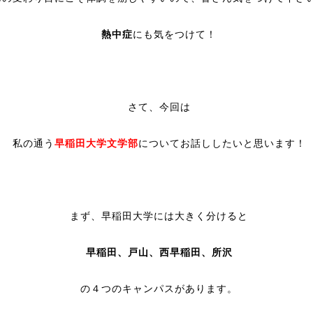
熱中症
にも気をつけて！
さて、今回は
私の通う
早稲田大学文学部
についてお話ししたいと思います！
まず、早稲田大学には大きく分けると
早稲田、戸山、西早稲田、所沢
の４つのキャンパスがあります。