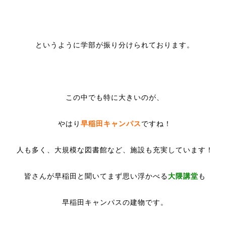
というように学部が振り分けられております。
この中でも特に大きいのが、
やはり
早稲田キャンパス
ですね！
人も多く、大規模な図書館など、施設も充実しています！
皆さんが早稲田と聞いてまず思い浮かべる
大隈講堂
も
早稲田キャンパスの建物です。