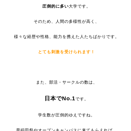
圧倒的に多い
大学です。
そのため、人間の多様性が高く、
様々な経歴や性格、能力を携えた人たちばかりです。
とても刺激を受けられます！
また、部活・サークルの数は、
日本でNo.1
です。
学生数が圧倒的ゆえですね。
早稲田祭やオープンキャンパスに来てもらえれば、