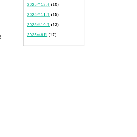
2025年12月
(10)
2025年11月
(15)
2025年10月
(13)
2025年9月
(17)
学部