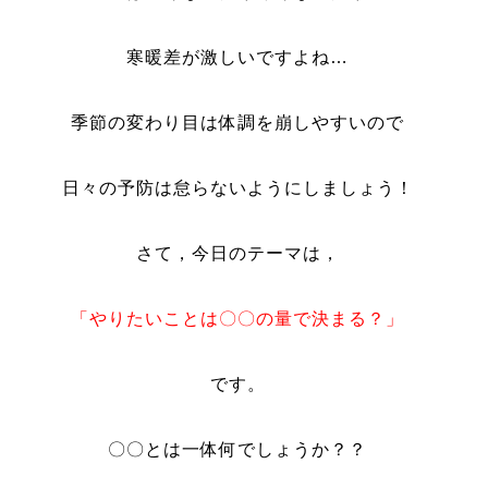
寒暖差が激しいですよね…
季節の変わり目は体調を崩しやすいので
日々の予防は怠らないようにしましょう！
さて，今日のテーマは，
「やりたいことは〇〇の量で決まる？」
です。
〇〇とは一体何でしょうか？？