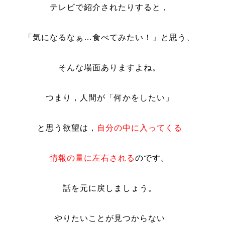
テレビで紹介されたりすると，
「気になるなぁ…食べてみたい！」と思う、
そんな場面ありますよね。
つまり，人間が「何かをしたい」
と思う欲望は，
自分の中に入ってくる
情報の量に左右される
のです。
話を元に戻しましょう。
やりたいことが見つからない