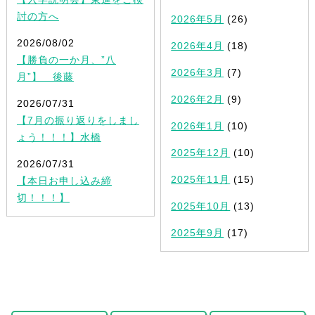
討の方へ
2026年5月
(26)
2026/08/02
2026年4月
(18)
【勝負の一か月、”八
2026年3月
(7)
月”】 後藤
2026年2月
(9)
2026/07/31
【7月の振り返りをしまし
2026年1月
(10)
ょう！！！】水橋
2025年12月
(10)
2026/07/31
2025年11月
(15)
【本日お申し込み締
切！！！】
2025年10月
(13)
2025年9月
(17)