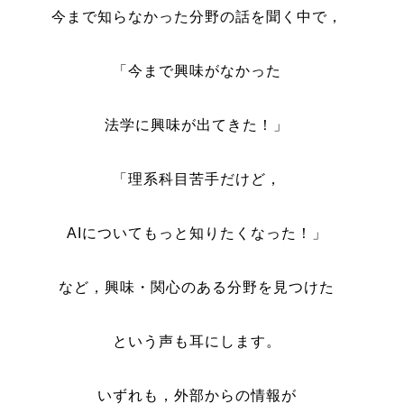
今まで知らなかった分野の話を聞く中で，
「今まで興味がなかった
法学に興味が出てきた！」
「理系科目苦手だけど，
AIについてもっと知りたくなった！」
など，興味・関心のある分野を見つけた
という声も耳にします。
いずれも，外部からの情報が