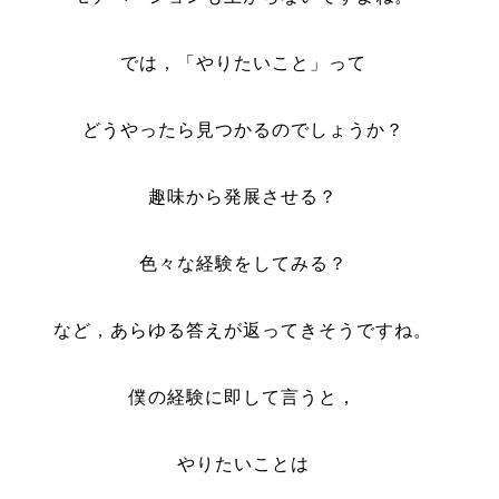
では，「やりたいこと」って
どうやったら見つかるのでしょうか？
趣味から発展させる？
色々な経験をしてみる？
など，あらゆる答えが返ってきそうですね。
僕の経験に即して言うと，
やりたいことは