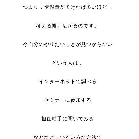
つまり，情報量が多ければ多いほど，
考える幅も広がるのです。
今自分のやりたいことが見つからない
という人は，
インターネットで調べる
セミナーに参加する
担任助手に聞いてみる
などなど，いろいろな方法で