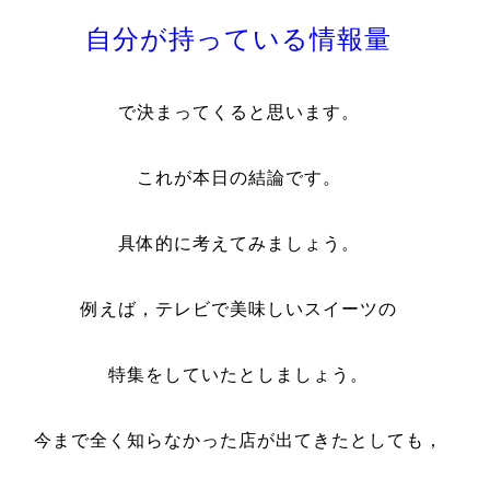
自分が持っている情報量
で決まってくると思います。
これが本日の結論です。
具体的に考えてみましょう。
例えば，テレビで美味しいスイーツの
特集をしていたとしましょう。
今まで全く知らなかった店が出てきたとしても，