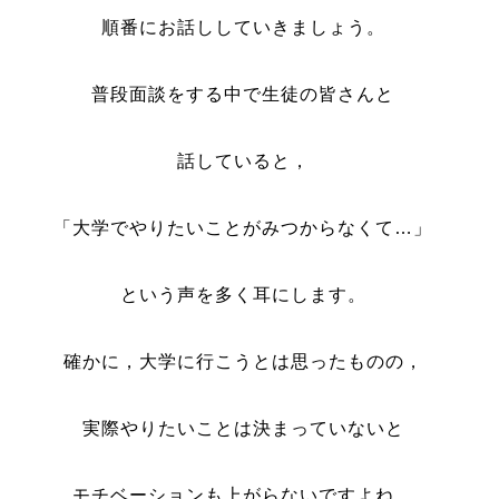
順番にお話ししていきましょう。
普段面談をする中で生徒の皆さんと
話していると，
「大学でやりたいことがみつからなくて…」
という声を多く耳にします。
確かに，大学に行こうとは思ったものの，
実際やりたいことは決まっていないと
モチベーションも上がらないですよね。