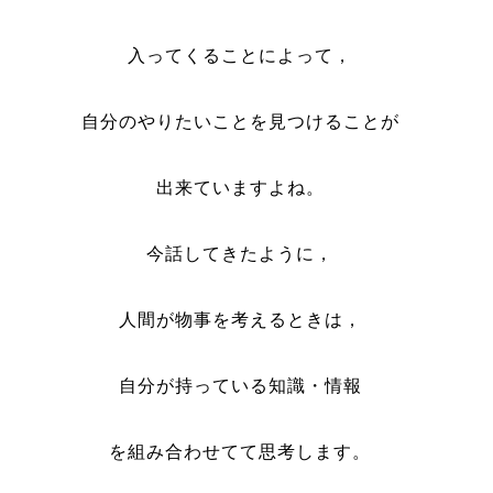
入ってくることによって，
自分のやりたいことを見つけることが
出来ていますよね。
今話してきたように，
人間が物事を考えるときは，
自分が持っている知識・情報
を組み合わせてて思考します。