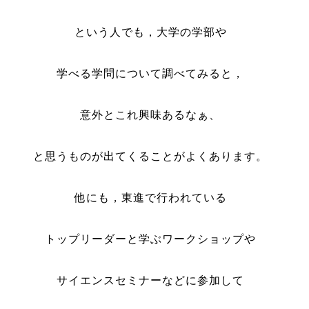
という人でも，大学の学部や
学べる学問について調べてみると，
意外とこれ興味あるなぁ、
と思うものが出てくることがよくあります。
他にも，東進で行われている
トップリーダーと学ぶワークショップや
サイエンスセミナーなどに参加して