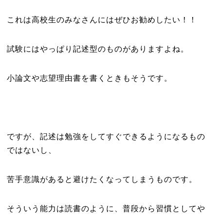
これは高校生のみなさんにはぜひお勧めしたい！！
試験にはやっぱり記述型のものがありますよね。
小論文や志望理由書を書くときもそうです。
ですが、記述は勉強をしてすぐできるようになるもの
ではないし、
苦手意識があると避けたくなってしまうものです。
そういう能力は読書のように、普段から習慣としてや