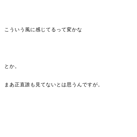
こういう風に感じてるって変かな
とか。
まあ正直誰も見てないとは思うんですが。