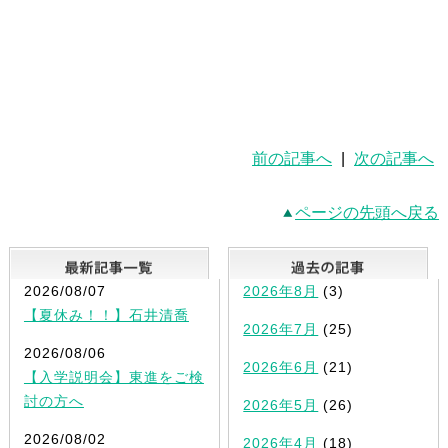
前の記事へ
|
次の記事へ
ページの先頭へ戻る
最新記事一覧
2026/08/07
2026年8月
(3)
【夏休み！！】石井清喬
2026年7月
(25)
2026/08/06
2026年6月
(21)
【入学説明会】東進をご検
討の方へ
2026年5月
(26)
2026/08/02
2026年4月
(18)