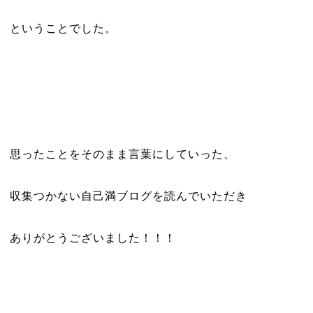
ということでした。
思ったことをそのまま言葉にしていった、
収集つかない自己満ブログを読んでいただき
ありがとうございました！！！