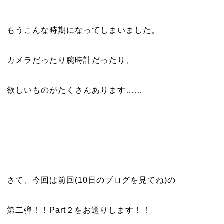
もうこんな時期になってしまいました。
カメラだったり腕時計だったり、
欲しいものがたくさんあります……
さて、今回は前回(10日のブログを見てね)の
第二弾！！Part２をお送りします！！