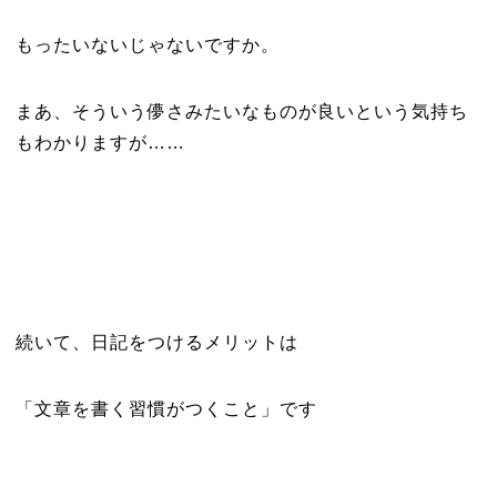
もったいないじゃないですか。
まあ、そういう儚さみたいなものが良いという気持ち
もわかりますが……
続いて、日記をつけるメリットは
「文章を書く習慣がつくこと」です