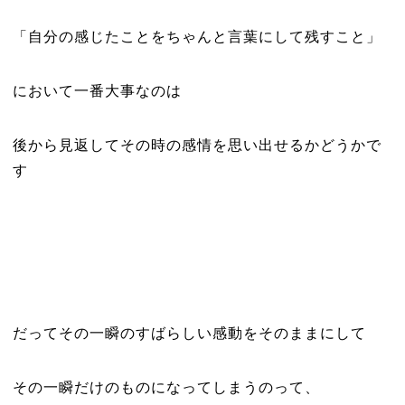
「自分の感じたことをちゃんと言葉にして残すこと」
において一番大事なのは
後から見返してその時の感情を思い出せるかどうかで
す
だってその一瞬のすばらしい感動をそのままにして
その一瞬だけのものになってしまうのって、