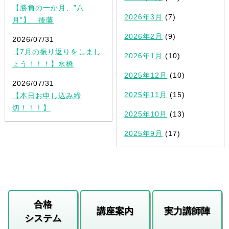
【勝負の一か月、”八
2026年3月
(7)
月”】 後藤
2026年2月
(9)
2026/07/31
【7月の振り返りをしまし
2026年1月
(10)
ょう！！！】水橋
2025年12月
(10)
2026/07/31
2025年11月
(15)
【本日お申し込み締
切！！！】
2025年10月
(13)
2025年9月
(17)
合格
講座案内
実力講師陣
システム