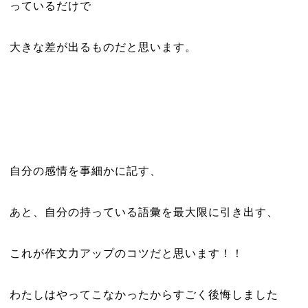
っているだけで
大きな差が出るものだと思います。
自分の感情を事細かに記す、
あと、自分の持っている語彙を最大限に引き出す、
これが作文力アップのコツだと思います！！
わたしはやってこなかったからすごく後悔しました