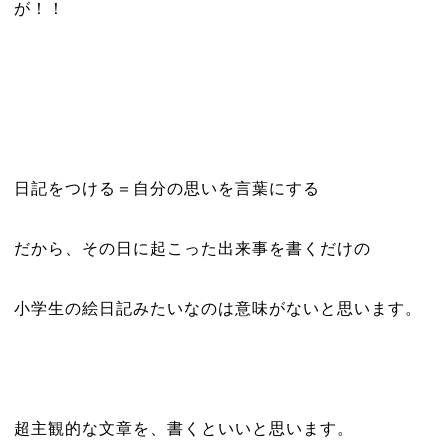
が！！
日記をつける＝自分の思いを言葉にする
だから、その日に起こった出来事を書くだけの
小学生の絵日記みたいなのは意味がないと思います。
超主観的な文章を、書くといいと思います。