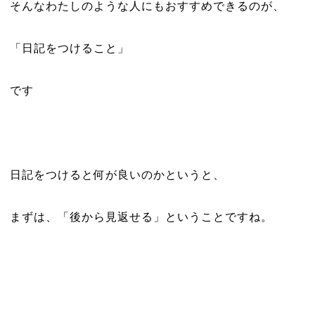
そんなわたしのような人にもおすすめできるのが、
「日記をつけること」
です
日記をつけると何が良いのかというと、
まずは、「後から見返せる」ということですね。