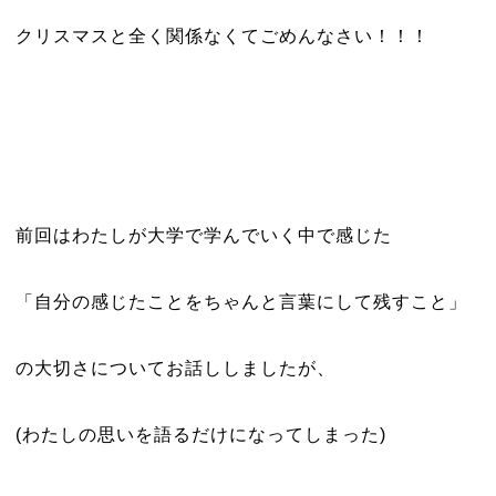
クリスマスと全く関係なくてごめんなさい！！！
前回はわたしが大学で学んでいく中で感じた
「自分の感じたことをちゃんと言葉にして残すこと」
の大切さについてお話ししましたが、
(わたしの思いを語るだけになってしまった)