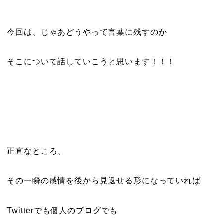
今回は、じゃあどうやって言葉に残すのか
そこについて話していこうと思います！！！
正直なところ、
その一瞬の感情を後から見返せる形になっていれば
Twitterでも個人のブログでも