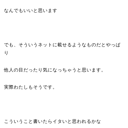
なんでもいいと思います
でも、そういうネットに載せるようなものだとやっぱ
り
他人の目だったり気になっちゃうと思います。
実際わたしもそうです。
こういうこと書いたらイタいと思われるかな