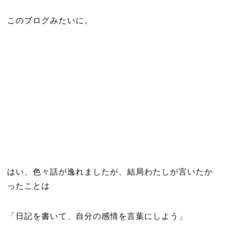
このブログみたいに。
はい、色々話が逸れましたが、結局わたしが言いたか
ったことは
「日記を書いて、自分の感情を言葉にしよう」