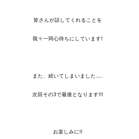
皆さんが話してくれることを
我々一同心待ちにしています!
また、続いてしまいました….
次回その3で最後となります!!!
お楽しみに!!