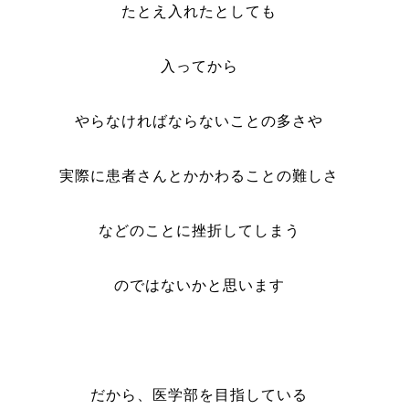
たとえ入れたとしても
入ってから
やらなければならないことの多さや
実際に患者さんとかかわることの難しさ
などのことに挫折してしまう
のではないかと思います
だから、医学部を目指している