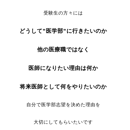
受験生の方々には
どうして”医学部”に行きたいのか
他の医療職ではな
く
医師になりたい理由は何か
将来医師として何をやりたいのか
自分で医学部志望を決めた理由を
大切にしてもらいたいです