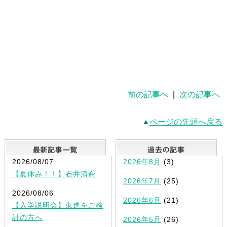
前の記事へ
|
次の記事へ
ページの先頭へ戻る
最新記事一覧
2026/08/07
2026年8月
(3)
【夏休み！！】石井清喬
2026年7月
(25)
2026/08/06
2026年6月
(21)
【入学説明会】東進をご検
討の方へ
2026年5月
(26)