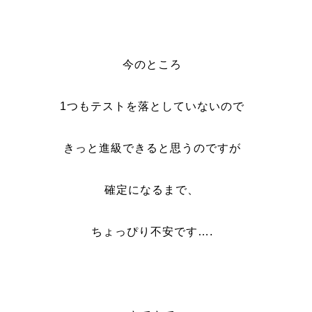
今のところ
1つもテストを落としていないので
きっと進級できると思うのですが
確定になるまで、
ちょっぴり不安です….