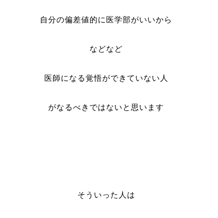
自分の偏差値的に医学部がいいから
などなど
医師になる覚悟ができていない人
がなるべきではないと思います
そういった人は