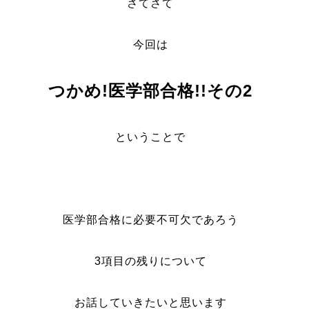
さてさて
今回は
つかめ!医学部合格!!その2
ということで
医学部合格に必要不可欠であろう
3項目の残りについて
お話していきたいと思います