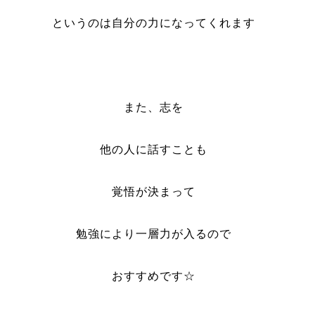
というのは自分の力になってくれます
また、志を
他の人に話すことも
覚悟が決まって
勉強により一層力が入るので
おすすめです☆