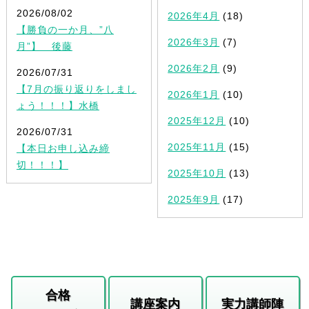
2026/08/02
2026年4月
(18)
【勝負の一か月、”八
2026年3月
(7)
月”】 後藤
2026年2月
(9)
2026/07/31
【7月の振り返りをしまし
2026年1月
(10)
ょう！！！】水橋
2025年12月
(10)
2026/07/31
2025年11月
(15)
【本日お申し込み締
切！！！】
2025年10月
(13)
2025年9月
(17)
合格
講座案内
実力講師陣