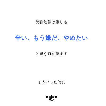
受験勉強は誰しも
辛い、もう嫌だ、やめたい
と思う時が決ます
そういった時に
”志”