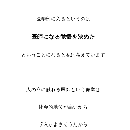
医学部に入るというのは
医師になる覚悟を決めた
ということになると私は考えています
人の命に触れる医師という職業は
社会的地位が高いから
収入がよさそうだから