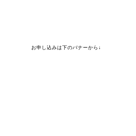
お申し込みは下のバナーから↓