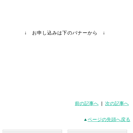
↓ お申し込みは下のバナーから ↓
前の記事へ
|
次の記事へ
ページの先頭へ戻る