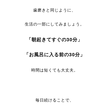
歯磨きと同じように、
生活の一部にしてみましょう。
「朝起きてすぐの30分」
「お風呂に入る前の30分」
時間は短くても大丈夫。
毎日続けることで、