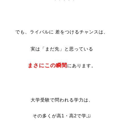
でも、ライバルに 差をつけるチャンスは、
実は「まだ先」と思っている
まさにこの瞬間
にあります。
大学受験で問われる学力は、
その多くが高1・高2で学ぶ