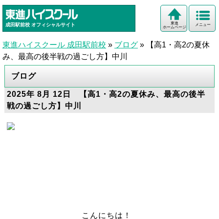
東進
成田駅前校
オフィシャルサイト
メニュー
ホームページ
東進ハイスクール 成田駅前校
»
ブログ
»
【高1・高2の夏休
み、最高の後半戦の過ごし方】中川
ブログ
2025年 8月 12日 【高1・高2の夏休み、最高の後半
戦の過ごし方】中川
こんにちは！