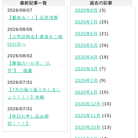
最新記事一覧
2026/08/07
2026年8月
(3)
【夏休み！！】石井清喬
2026年7月
(25)
2026/08/06
2026年6月
(21)
【入学説明会】東進をご検
討の方へ
2026年5月
(26)
2026/08/02
2026年4月
(18)
【勝負の一か月、”八
2026年3月
(7)
月”】 後藤
2026年2月
(9)
2026/07/31
【7月の振り返りをしまし
2026年1月
(10)
ょう！！！】水橋
2025年12月
(10)
2026/07/31
2025年11月
(15)
【本日お申し込み締
切！！！】
2025年10月
(13)