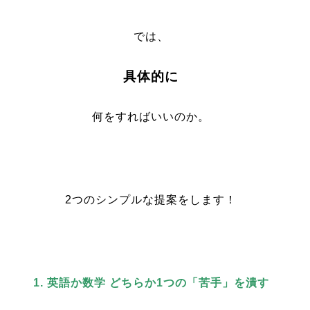
では、
具体的に
何をすればいいのか。
2つのシンプルな提案をします！
1. 英語か数学
どちらか1つの「苦手」を潰す