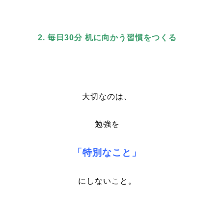
2. 毎日30分
机に向かう習慣をつくる
大切なのは、
勉強を
「特別なこと」
にしないこと。