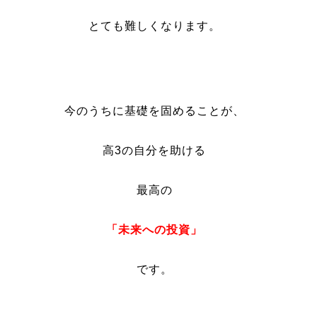
とても難しくなります。
今のうちに基礎を固めることが、
高3の自分を助ける
最高の
「未来への投資」
です。