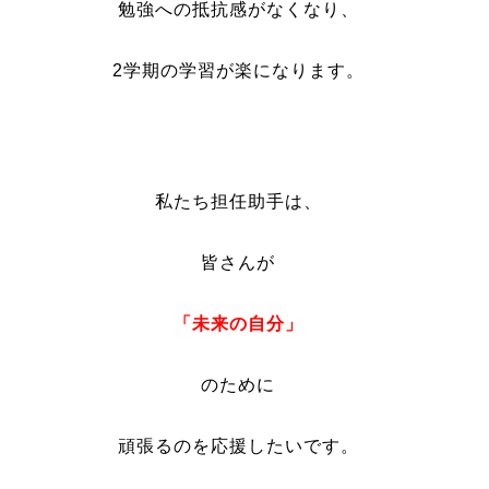
勉強への抵抗感がなくなり、
2学期の学習が楽になります。
私たち担任助手は、
皆さんが
「未来の自分」
のために
頑張るのを応援したいです。