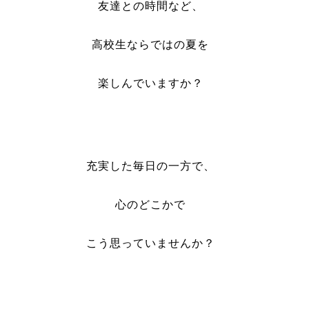
友達との時間など、
高校生ならではの夏を
楽しんでいますか？
充実した毎日の一方で、
心のどこかで
こう思っていませんか？