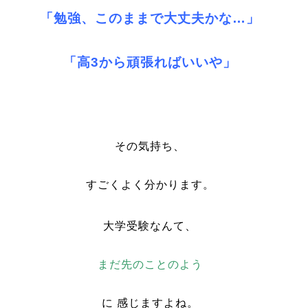
「勉強、このままで大丈夫かな…」
「高3から頑張ればいいや」
その気持ち、
すごくよく分かります。
大学受験なんて、
まだ先のことのよう
に 感じますよね。