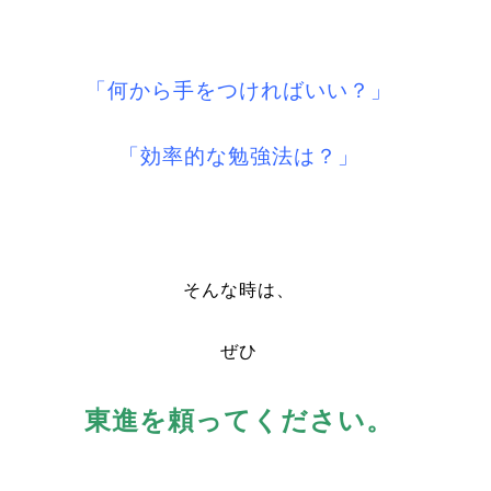
「何から手をつければいい？」
「効率的な勉強法は？」
そんな時は、
ぜひ
東進を頼ってください。