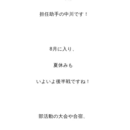
担任助手の中川です！
8月に入り、
夏休みも
いよいよ後半戦ですね！
部活動の大会や合宿、