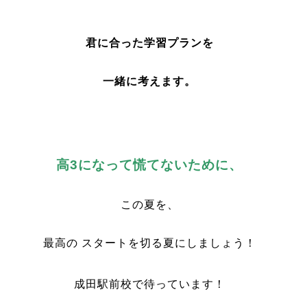
君に合った学習プランを
一緒に考えます。
高3になって慌てないために、
この夏を、
最高の スタートを切る夏にしましょう！
成田駅前校で待っています！