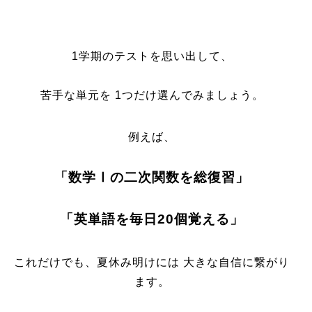
1学期のテストを思い出して、
苦手な単元を 1つだけ選んでみましょう。
例えば、
「数学Ⅰの二次関数を総復習」
「英単語を毎日20個覚える」
これだけでも、夏休み明けには 大きな自信に繋がり
ます。