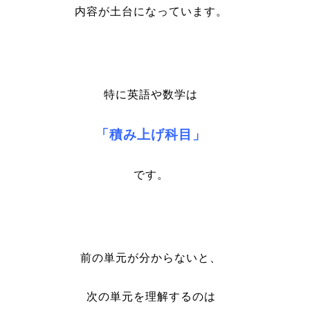
内容が土台になっています。
特に英語や数学は
「積み上げ科目」
です。
前の単元が分からないと、
次の単元を理解するのは