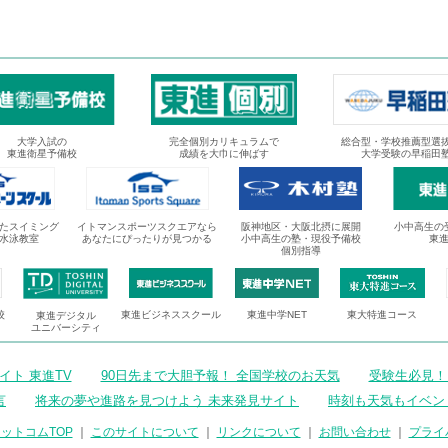
大学入試の
完全個別カリキュラムで
総合型・学校推薦型選
東進衛星予備校
成績を大巾に伸ばす
大学受験の早稲田
たスイミング
イトマンスポーツスクエアなら
阪神地区・大阪北摂に展開
小中高生の
水泳教室
あなたにぴったりが見つかる
小中高生の塾・現役予備校
東
個別指導
校
東進ビジネススクール
東進中学NET
東大特進コース
東進デジタル
ユニバーシティ
ト 東進TV
90日先まで大胆予報！ 全国学校のお天気
受験生必見！
言
将来の夢や進路を見つけよう 未来発見サイト
時刻も天気もイベン
ットコムTOP
｜
このサイトについて
｜
リンクについて
｜
お問い合わせ
｜
プライ