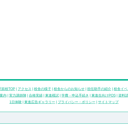
前校TOP
|
アクセス
|
校舎の様子
|
校舎からのお知らせ
|
担任助手の紹介
|
校舎イベ
案内
|
実力講師陣
|
合格実績
|
東進模試
|
学費・申込手続き
|
東進生向けPOS
|
資料
1日体験
|
東進広告ギャラリー
|
プライバシー・ポリシー
|
サイトマップ