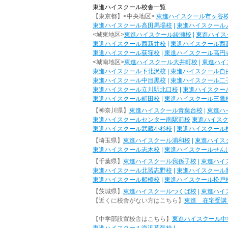
東進ハイスクール校舎一覧
【東京都】<中央地区>
東進ハイスクール市ヶ谷
東進ハイスクール高田馬場校
|
東進ハイスクール
<城東地区>
東進ハイスクール綾瀬校
|
東進ハイス
東進ハイスクール西新井校
|
東進ハイスクール西
東進ハイスクール荻窪校
|
東進ハイスクール高円
<城南地区>
東進ハイスクール大井町校
|
東進ハイ
東進ハイスクール下北沢校
|
東進ハイスクール自
東進ハイスクール中目黒校
|
東進ハイスクール二
東進ハイスクール立川駅北口校
|
東進ハイスクー
東進ハイスクール町田校
|
東進ハイスクール三鷹
【神奈川県】
東進ハイスクール青葉台校
|
東進ハ
東進ハイスクールセンター南駅前校
東進ハイス
東進ハイスクール武蔵小杉校
|
東進ハイスクール
【埼玉県】
東進ハイスクール浦和校
|
東進ハイス
東進ハイスクール志木校
|
東進ハイスクールせん
【千葉県】
東進ハイスクール我孫子校
|
東進ハイ
東進ハイスクール北習志野校
|
東進ハイスクール
東進ハイスクール船橋校
|
東進ハイスクール松戸
【茨城県】
東進ハイスクールつくば校
|
東進ハイ
【近くに校舎がない方はこちら】
東進 在宅受講
【中学部設置校舎はこちら】
東進ハイスクール中