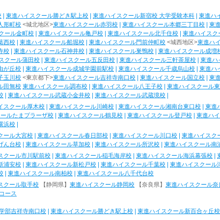
校
|
東進ハイスクール勝どき駅上校
|
東進ハイスクール新宿校 大学受験本科
|
東進ハ
人形町校
<城北地区>
東進ハイスクール赤羽校
|
東進ハイスクール本郷三丁目校
|
東
クール金町校
|
東進ハイスクール亀戸校
|
東進ハイスクール北千住校
|
東進ハイスク
葛西校
|
東進ハイスクール船堀校
|
東進ハイスクール門前仲町校
<城西地区>
東進ハ
寺校
|
東進ハイスクール石神井校
|
東進ハイスクール巣鴨校
|
東進ハイスクール成増
スクール蒲田校
|
東進ハイスクール五反田校
|
東進ハイスクール三軒茶屋校
|
東進ハ
由が丘校
|
東進ハイスクール成城学園前駅校
|
東進ハイスクール千歳烏山校
|
東進ハ
子玉川校
<東京都下>
東進ハイスクール吉祥寺南口校
|
東進ハイスクール国立校
|
東
ル田無校
東進ハイスクール調布校
|
東進ハイスクール八王子校
|
東進ハイスクール東
校
|
東進ハイスクール武蔵小金井校
|
東進ハイスクール武蔵境校
|
イスクール厚木校
|
東進ハイスクール川崎校
|
東進ハイスクール湘南台東口校
|
東進
クールたまプラーザ校
|
東進ハイスクール鶴見校
|
東進ハイスクール登戸校
|
東進ハイ
横浜校
|
クール大宮校
|
東進ハイスクール春日部校
|
東進ハイスクール川口校
|
東進ハイスク
げん台校
|
東進ハイスクール草加校
|
東進ハイスクール所沢校
|
東進ハイスクール南
スクール市川駅前校
|
東進ハイスクール稲毛海岸校
|
東進ハイスクール海浜幕張校
|
新浦安校
|
東進ハイスクール新松戸校
|
東進ハイスクール千葉校
|
東進ハイスクール
校
|
東進ハイスクール南柏校
|
東進ハイスクール八千代台校
スクール取手校
【静岡県】
東進ハイスクール静岡校
【奈良県】
東進ハイスクール奈
コース
学部吉祥寺南口校
|
東進ハイスクール勝どき駅上校
|
東進ハイスクール新百合ヶ丘校