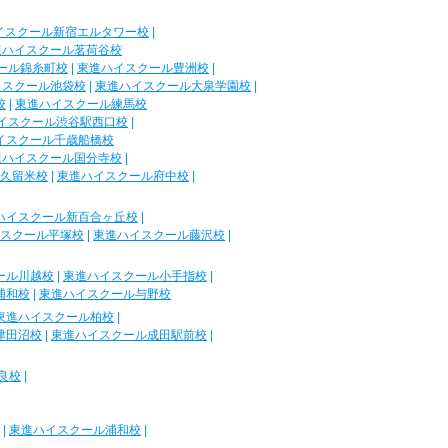
イスクール新宿エルタワー校
|
進ハイスクール茗荷谷校
ール錦糸町校
|
東進ハイスクール豊洲校
|
イスクール池袋校
|
東進ハイスクール大泉学園校
|
校
|
東進ハイスクール練馬校
イスクール渋谷駅西口校
|
イスクール千歳船橋校
進ハイスクール国分寺校
|
久留米校
|
東進ハイスクール府中校
|
ハイスクール新百合ヶ丘校
|
スクール平塚校
|
東進ハイスクール藤沢校
|
ール川越校
|
東進ハイスクール小手指校
|
浦和校
|
東進ハイスクール与野校
東進ハイスクール柏校
|
津田沼校
|
東進ハイスクール成田駅前校
|
良校
|
|
東進ハイスクール浦和校
|