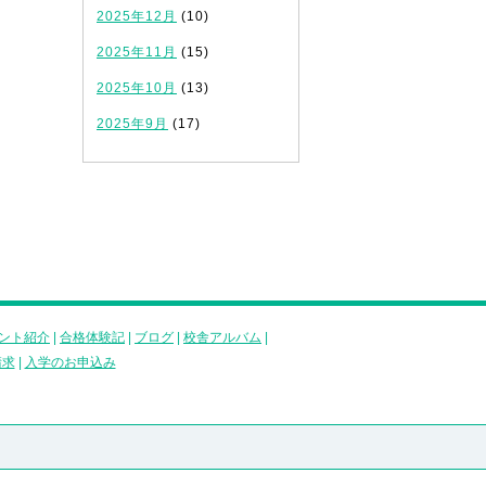
2025年12月
(10)
2025年11月
(15)
2025年10月
(13)
2025年9月
(17)
ント紹介
|
合格体験記
|
ブログ
|
校舎アルバム
|
請求
|
入学のお申込み