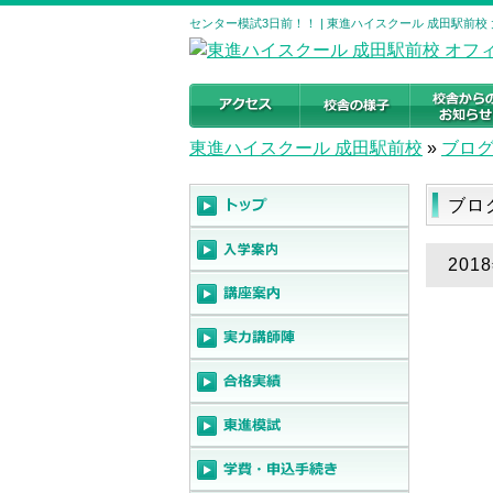
センター模試3日前！！ | 東進ハイスクール 成田駅前
東進ハイスクール 成田駅前校
»
ブロ
ブロ
201