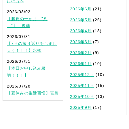
討の方へ
2026年6月
(21)
2026/08/02
【勝負の一か月、”八
2026年5月
(26)
月”】 後藤
2026年4月
(18)
2026/07/31
2026年3月
(7)
【7月の振り返りをしまし
ょう！！！】水橋
2026年2月
(9)
2026/07/31
2026年1月
(10)
【本日お申し込み締
2025年12月
(10)
切！！！】
2025年11月
(15)
2026/07/28
【夏休みの生活習慣】宮島
2025年10月
(13)
2025年9月
(17)