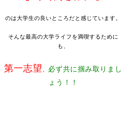
のは大学生の良いところだと感じています。
そんな最高の大学ライフを満喫するために
も、
第一志望
必ず共に掴み取りまし
、
ょう！！