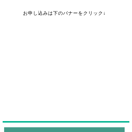
お申し込みは下のバナーをクリック↓