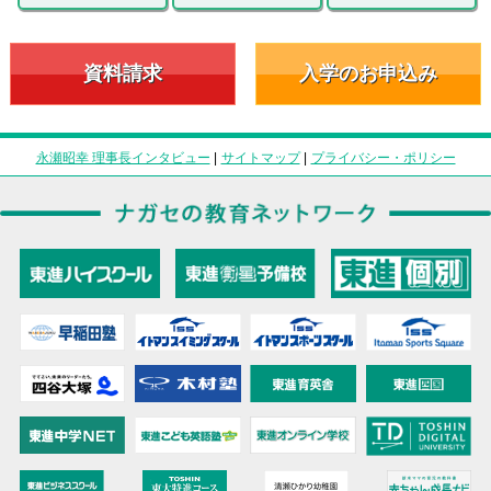
資料請求
入学のお申込み
永瀬昭幸 理事長インタビュー
|
サイトマップ
|
プライバシー・ポリシー