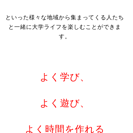
といった様々な地域から集まってくる人たち
と一緒に大学ライフを楽しむことができま
す。
よく学び、
よく遊び、
よく時間を作れる