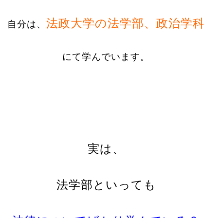
法政大学の法学部、政治学科
自分は、
にて学んでいます。
実は、
法学部といっても