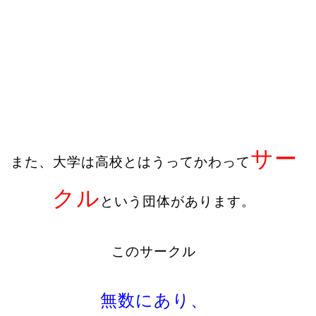
サー
また、大学は高校とはうってかわって
クル
という団体があります。
このサークル
無数にあり、