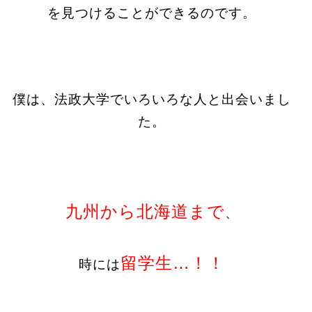
を見つけることができるのです。
僕は、法政大学でいろいろな人と出会いまし
た。
九州から北海道まで
、
留学生…！！
時には