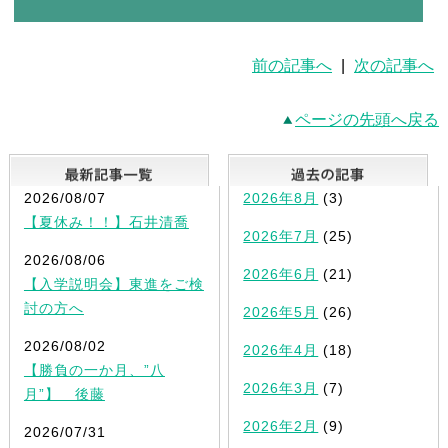
前の記事へ
|
次の記事へ
ページの先頭へ戻る
最新記事一覧
2026/08/07
2026年8月
(3)
【夏休み！！】石井清喬
2026年7月
(25)
2026/08/06
2026年6月
(21)
【入学説明会】東進をご検
討の方へ
2026年5月
(26)
2026/08/02
2026年4月
(18)
【勝負の一か月、”八
2026年3月
(7)
月”】 後藤
2026年2月
(9)
2026/07/31