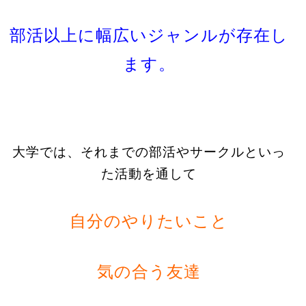
部活以上に幅広いジャンルが存在し
ます。
大学では、それまでの部活やサークルといっ
た活動を通して
自分のやりたいこと
気の合う友達