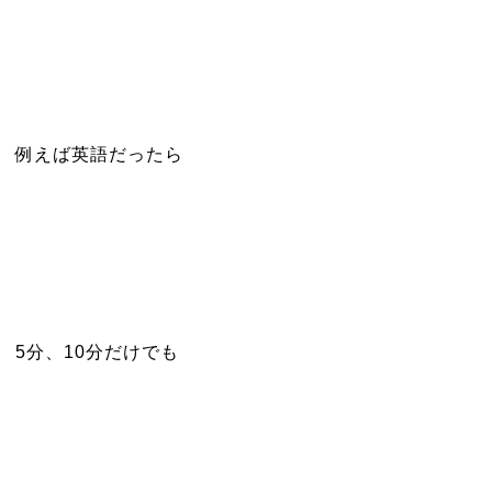
例えば英語だったら
5分、10分だけでも