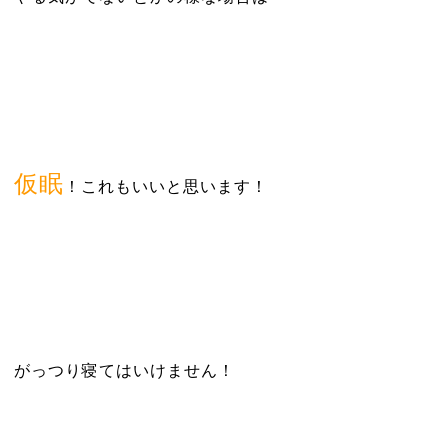
仮眠
！これもいいと思います！
がっつり寝てはいけません！