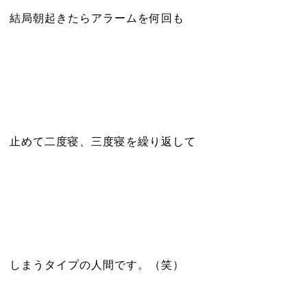
結局朝起きたらアラームを何回も
止めて二度寝、三度寝を繰り返して
しまうタイプの人間です。（笑）