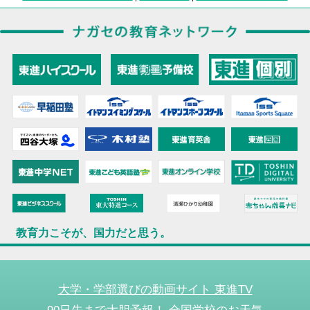
教育力こそが、国力だと思う。
大学・学部選びの動画サイト 東進TV