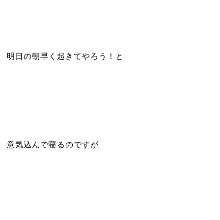
明日の朝早く起きてやろう！と
意気込んで寝るのですが