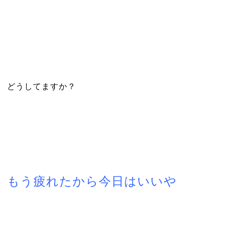
どうしてますか？
もう疲れたから今日はいいや