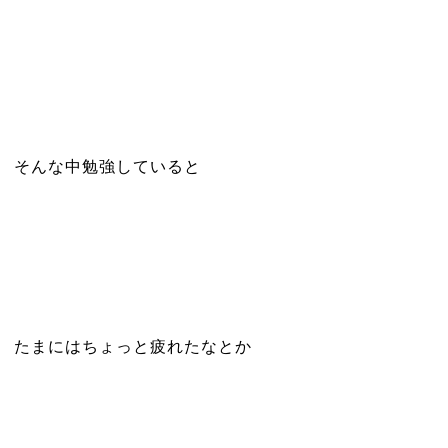
そんな中勉強していると
たまにはちょっと疲れたなとか