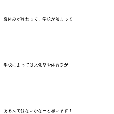
夏休みが終わって、学校が始まって
学校によっては文化祭や体育祭が
あるんではないかなーと思います！