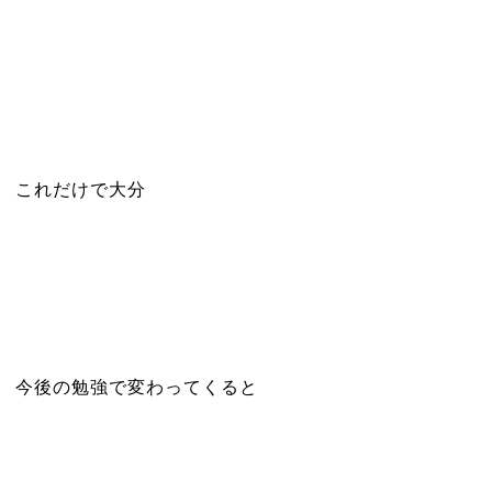
これだけで大分
今後の勉強で変わってくると