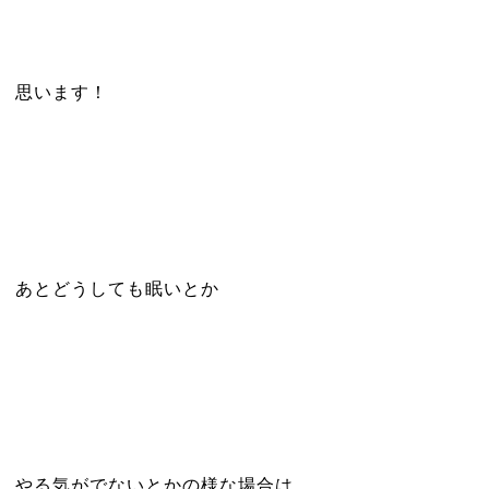
思います！
あとどうしても眠いとか
やる気がでないとかの様な場合は