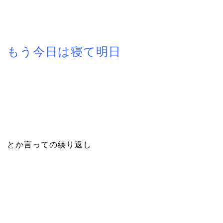
もう今日は寝て明日
とか言っての繰り返し