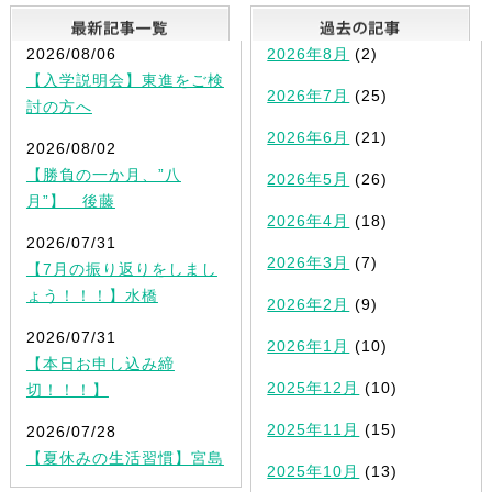
最新記事一覧
2026/08/06
2026年8月
(2)
【入学説明会】東進をご検
2026年7月
(25)
討の方へ
2026年6月
(21)
2026/08/02
【勝負の一か月、”八
2026年5月
(26)
月”】 後藤
2026年4月
(18)
2026/07/31
2026年3月
(7)
【7月の振り返りをしまし
ょう！！！】水橋
2026年2月
(9)
2026/07/31
2026年1月
(10)
【本日お申し込み締
2025年12月
(10)
切！！！】
2025年11月
(15)
2026/07/28
【夏休みの生活習慣】宮島
2025年10月
(13)