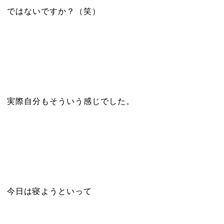
ではないですか？（笑）
実際自分もそういう感じでした。
今日は寝ようといって