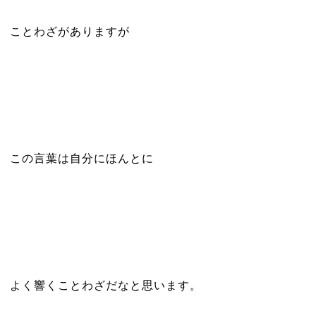
ことわざがありますが
この言葉は自分にほんとに
よく響くことわざだなと思います。