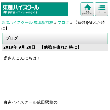
東進
成田駅前校
オフィシャルサイト
メニュー
ホームページ
東進ハイスクール 成田駅前校
»
ブログ
»
【勉強を疲れた時
に】
ブログ
2019年 9月 28日 【勉強を疲れた時に】
皆さんこんにちは！
東進ハイスクール成田駅校の