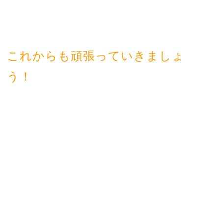
これからも頑張っていきましょ
う！