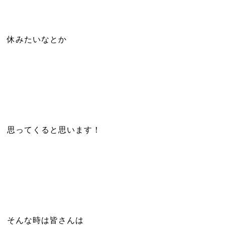
休みたいなとか
思ってくると思います！
そんな時は皆さんは