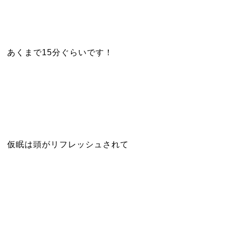
あくまで15分ぐらいです！
仮眠は頭がリフレッシュされて