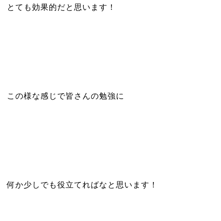
とても効果的だと思います！
この様な感じで皆さんの勉強に
何か少しでも役立てればなと思います！