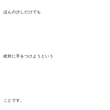
ほんの少しだけでも
絶対に手をつけようという
ことです。