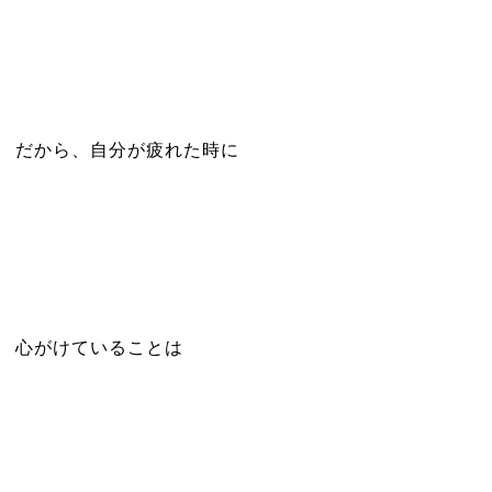
だから、自分が疲れた時に
心がけていることは