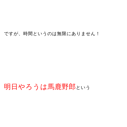
ですが、時間というのは無限にありません！
明日やろうは馬鹿野郎
という