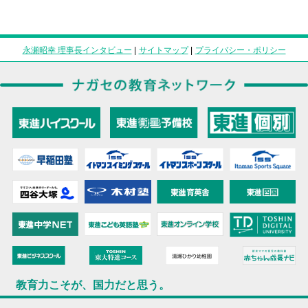
永瀬昭幸 理事長インタビュー
|
サイトマップ
|
プライバシー・ポリシー
教育力こそが、国力だと思う。