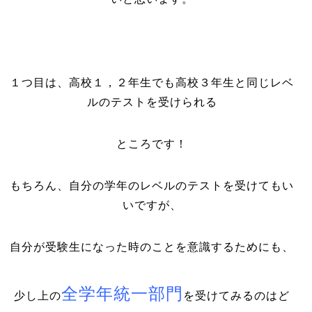
１つ目は、高校１，２年生でも高校３年生と同じレベ
ルのテストを受けられる
ところです！
もちろん、自分の学年のレベルのテストを受けてもい
いですが、
自分が受験生になった時のことを意識するためにも、
全学年統一部門
少し上の
を受けてみるのはど