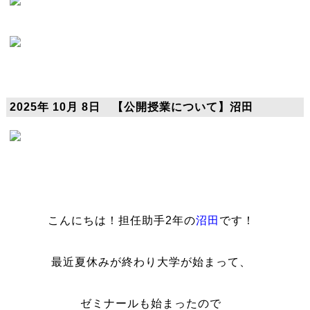
2025年 10月 8日 【公開授業について】沼田
こんにちは！担任助手2年の
沼田
です！
最近夏休みが終わり大学が始まって、
ゼミナールも始まったので