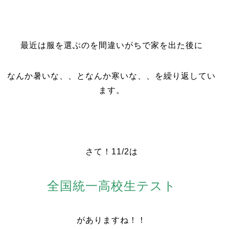
最近は服を選ぶのを間違いがちで家を出た後に
なんか暑いな、、となんか寒いな、、を繰り返してい
ます。
さて！11/2は
全国統一高校生テスト
がありますね！！