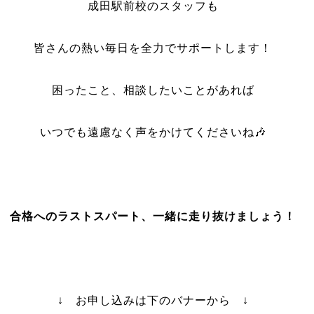
成田駅前校のスタッフも
皆さんの熱い毎日を全力でサポートします！
困ったこと、相談したいことがあれば
いつでも遠慮なく声をかけてくださいね🎶
合格へのラストスパート、一緒に走り抜けましょう！
↓ お申し込みは下のバナーから ↓