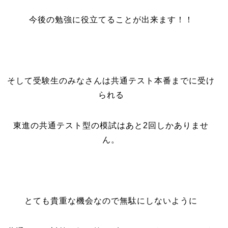
今後の勉強に役立てることが出来ます！！
そして受験生のみなさんは共通テスト本番までに受け
られる
東進の共通テスト型の模試はあと2回しかありませ
ん。
とても貴重な機会なので無駄にしないように