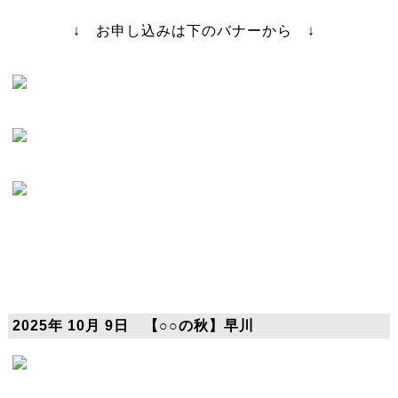
↓ お申し込みは下のバナーから ↓
2025年 10月 9日 【○○の秋】早川