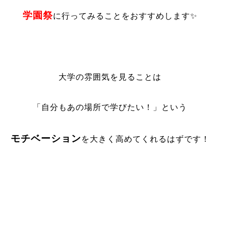
学園祭
に行ってみることをおすすめします✨
大学の雰囲気を見ることは
「自分もあの場所で学びたい！」という
モチベーション
を大きく高めてくれるはずです！