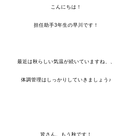
こんにちは！
担任助手3年生の早川です！
最近は秋らしい気温が続いていますね、、
体調管理はしっかりしていきましょう♪
皆さん、もう秋です！