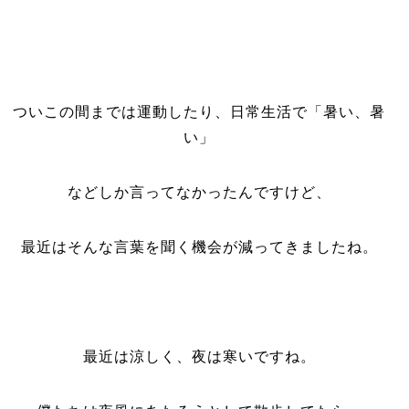
ついこの間までは運動したり、日常生活で「暑い、暑
い」
などしか言ってなかったんですけど、
最近はそんな言葉を聞く機会が減ってきましたね。
最近は涼しく、夜は寒いですね。