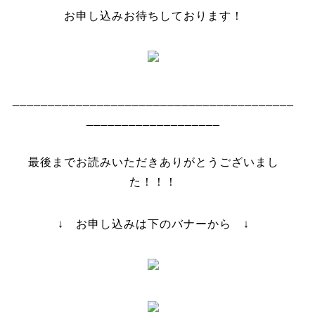
お申し込みお待ちしております！
________________________________________
___________________
最後までお読みいただきありがとうございまし
た！！！
↓ お申し込みは下のバナーから ↓