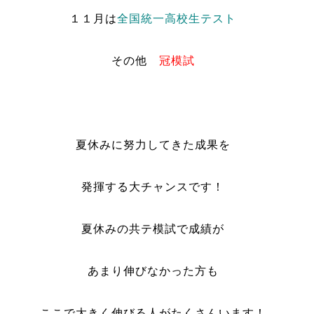
１１月は
全国統一高校生テスト
その他
冠模試
夏休みに努力してきた成果を
発揮する大チャンスです！
夏休みの共テ模試で成績が
あまり伸びなかった方も
ここで大きく伸びる人がたくさんいます！