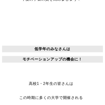
低学年のみなさんは
モチベーションアップの機会に！
高校1・2年生の皆さんは
この時期に多くの大学で開催される