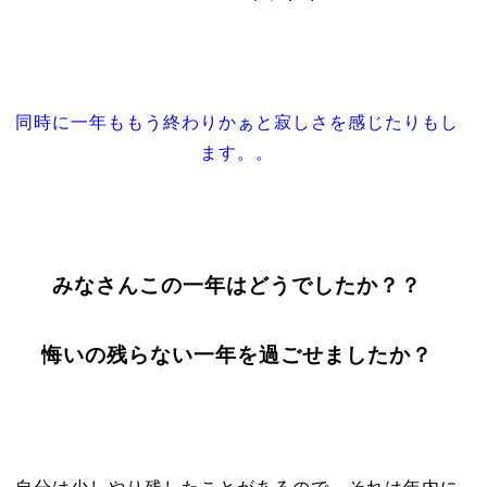
同時に一年ももう終わりかぁと寂しさを感じたりもし
ます。。
みなさんこの一年はどうでしたか？？
悔いの残らない一年を過ごせましたか？