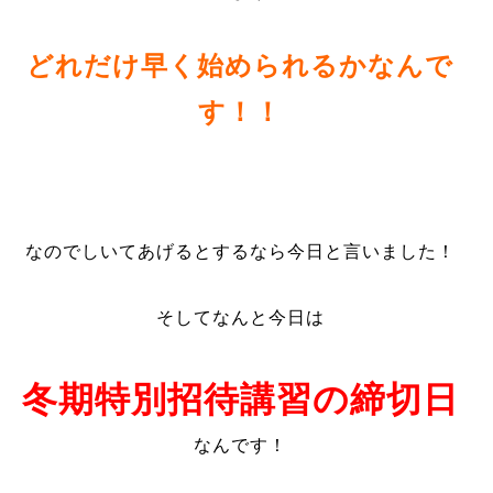
どれだけ早く始められるかなんで
す！！
なのでしいてあげるとするなら今日と言いました！
そしてなんと今日は
冬期特別招待講習の締切日
なんです！