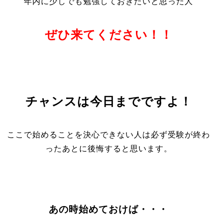
年内に少しでも勉強しておきたいと思った人
ぜひ来てください！！
チャンスは今日までですよ！
ここで始めることを決心できない人は必ず受験が終わ
ったあとに後悔すると思います。
あの時始めておけば・・・