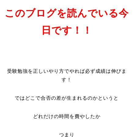
このブログを読んでいる今
日です！！
受験勉強を正しいやり方でやれば必ず成績は伸びま
す！
ではどこで合否の差が生まれるのかというと
どれだけの時間を費やしたか
つまり