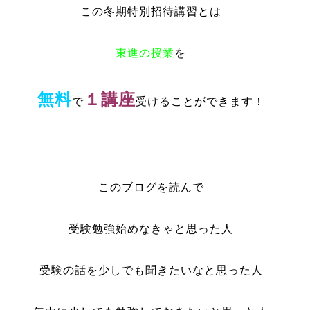
この冬期特別招待講習とは
東進の授業
を
無料
１講座
で
受けることができます！
このブログを読んで
受験勉強始めなきゃと思った人
受験の話を少しでも聞きたいなと思った人