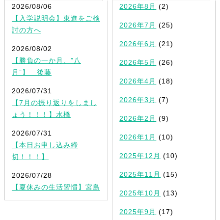
2026/08/06
2026年8月
(2)
【入学説明会】東進をご検
2026年7月
(25)
討の方へ
2026年6月
(21)
2026/08/02
【勝負の一か月、”八
2026年5月
(26)
月”】 後藤
2026年4月
(18)
2026/07/31
2026年3月
(7)
【7月の振り返りをしまし
ょう！！！】水橋
2026年2月
(9)
2026/07/31
2026年1月
(10)
【本日お申し込み締
2025年12月
(10)
切！！！】
2025年11月
(15)
2026/07/28
【夏休みの生活習慣】宮島
2025年10月
(13)
2025年9月
(17)