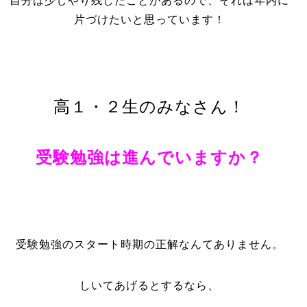
自分は少しやり残したことがあるので、それは年内に
片づけたいと思っています！
高１・２生のみなさん！
受験勉強は進んでいますか？
受験勉強のスタート時期の正解なんてありません。
しいてあげるとするなら、