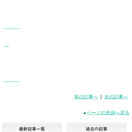
前の記事へ
|
次の記事へ
ページの先頭へ戻る
最新記事一覧