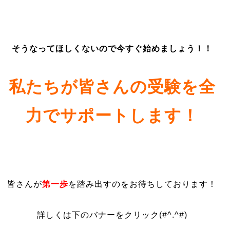
そうなってほしくないので今すぐ始めましょう！！
私たちが皆さんの受験を全
力でサポートします！
皆さんが
第一歩
を踏み出すのをお待ちしております！
詳しくは下のバナーをクリック(#^.^#)