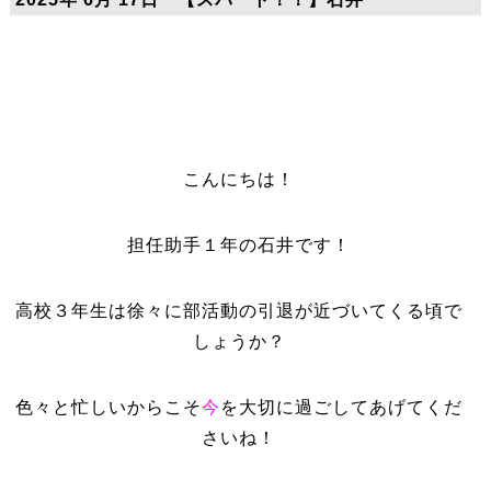
こんにちは！
担任助手１年の石井です！
高校３年生は徐々に部活動の引退が近づいてくる頃で
しょうか？
色々と忙しいからこそ
今
を大切に過ごしてあげてくだ
さいね！