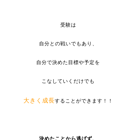
受験は
自分との戦いでもあり、
自分で決めた目標や予定を
こなしていくだけでも
大きく成長
することができます！！
決めたことから逃げず、