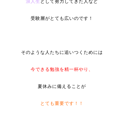
浪人生
として努力してきた人など
受験層がとても広いのです！
そのような人たちに追いつくためには
今できる勉強を精一杯やり、
夏休みに備えることが
とても重要です！！