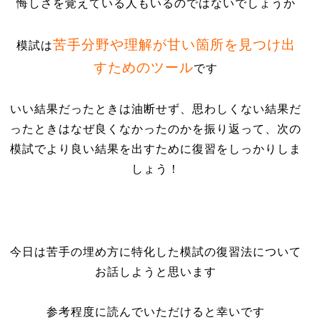
悔しさを覚えている人もいるのではないでしょうか
苦手分野や理解が甘い箇所を見つけ出
模試は
すためのツール
です
いい結果だったときは油断せず、思わしくない結果だ
ったときはなぜ良くなかったのかを振り返って、次の
模試でより良い結果を出すために復習をしっかりしま
しょう！
今日は苦手の埋め方に特化した模試の復習法について
お話しようと思います
参考程度に読んでいただけると幸いです