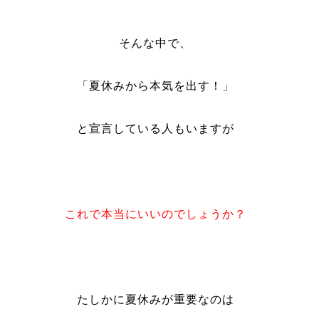
そんな中で、
「夏休みから本気を出す！」
と宣言している人もいますが
これで本当にいいのでしょうか？
たしかに夏休みが重要なのは