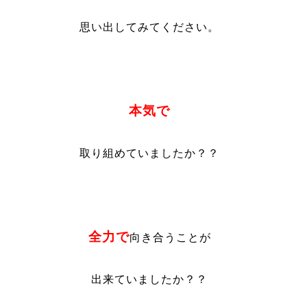
思い出してみてください。
本気で
取り組めていましたか？？
全力で
向き合うことが
出来ていましたか？？