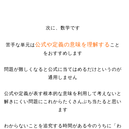
次に、数学です
公式や定義の意味を理解する
苦手な単元は
こと
をおすすめします
問題が難しくなると公式に当てはめるだけというのが
通用しません
公式や定義が表す根本的な意味を利用して考えないと
解きにくい問題にこれからたくさんぶち当たると思い
ます
わからないことを追究する時間がある今のうちに「わ