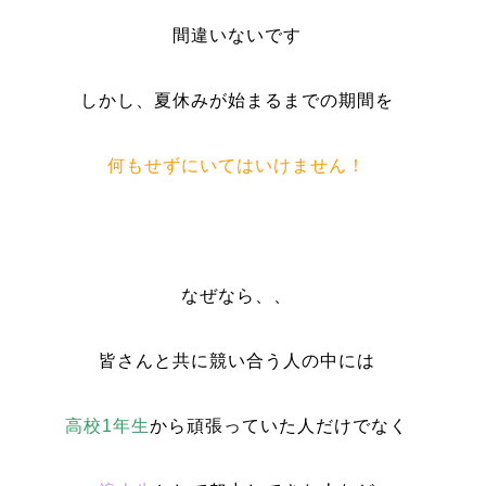
間違いないです
しかし、
夏休みが始まるまでの期間を
何もせずにいてはいけません！
なぜなら、、
皆さんと共に競い合う人の中には
高校1年生
から頑張っていた人だけでなく