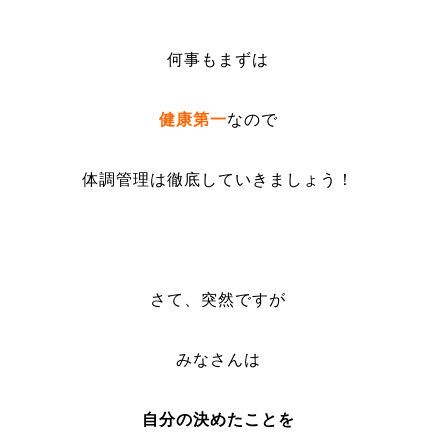
何事もまずは
健康第一
なので
体調管理は徹底していきましょう！
さて、突然ですが
みなさんは
自分の決めたことを