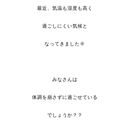
最近、気温も湿度も高く
過ごしにくい気候と
なってきました🌞
みなさんは
体調を崩さずに過ごせている
でしょうか？？