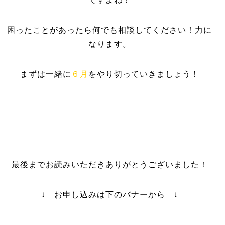
困ったことがあったら何でも相談してください！力に
なります。
まずは一緒に
６月
をやり切っていきましょう！
最後までお読みいただきありがとうございました！
↓ お申し込みは下のバナーから ↓