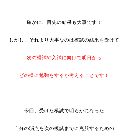
確かに、目先の結果も大事です！
しかし、それより大事なのは模試の結果を受けて
次の模試や入試に向けて明日から
どの様に勉強をするか考えることです！
今回、受けた模試で明らかになった
自分の弱点を次の模試までに克服するための