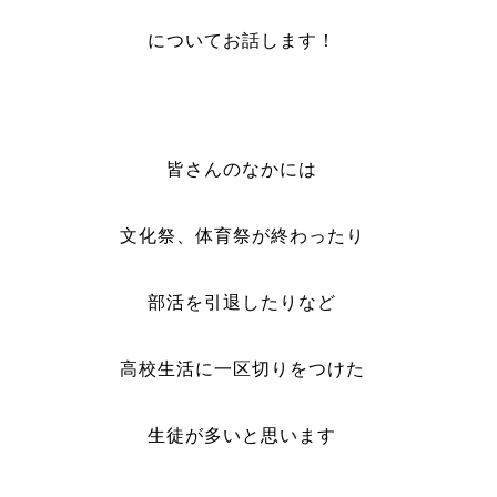
についてお話します！
皆さんのなかには
文化祭、体育祭が終わったり
部活を引退したりなど
高校生活に一区切りをつけた
生徒が多いと思います