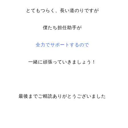
とてもつらく、長い道のりですが
僕たち担任助手が
全力でサポートするので
一緒に頑張っていきましょう！
最後までご精読ありがとうございました