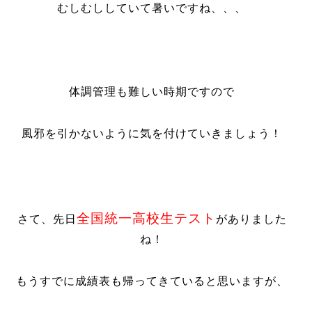
むしむししていて暑いですね、、、
体調管理も難しい時期ですので
風邪を引かないように気を付けていきましょう！
全国統一高校生テスト
さて、先日
がありました
ね！
もうすでに成績表も帰ってきていると思いますが、