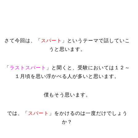
さて今回は、「
スパート
」というテーマで話していこ
うと思います。
「
ラストスパート
」と聞くと、受験においては１２～
１月頃を思い浮かべる人が多いと思います。
僕もそう思います。
では、「
スパート
」をかけるのは一度だけでしょう
か？