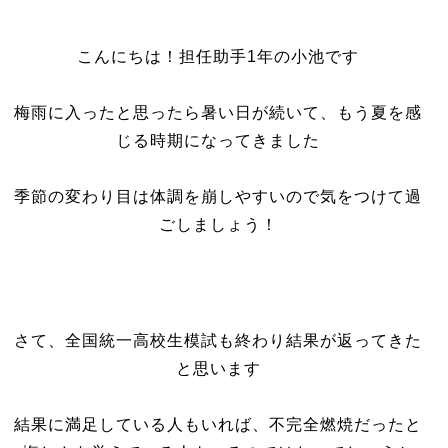
こんにちは！担任助手1年の小池です
梅雨に入ったと思ったら暑い日が続いて、もう夏を感
じる時期になってきました
季節の変わり目は体調を崩しやすいので気をつけて過
ごしましょう！
さて、全国統一高校生模試も終わり結果が返ってきた
と思います
結果に満足している人もいれば、不完全燃焼だったと