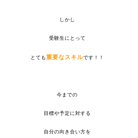
しかし
受験生にとって
重要なスキル
とても
です！！
今までの
目標や予定に対する
自分の向き合い方を