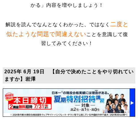
かる」内容を増やしましょう！
二度と
解説を読んでなんとなくわかった、ではなく
似たような問題で間違えない
ことを意識して復
習してみてください！
2025年 6月 19日 【自分で決めたことをやり切れてい
ますか】岩澤