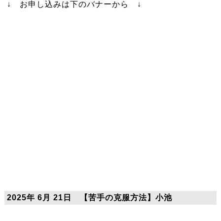
↓ お申し込みは下のバナーから ↓
2025年 6月 21日 【苦手の克服方法】小池