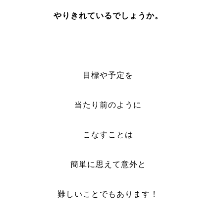
やりきれているでしょうか。
目標や予定を
当たり前のように
こなすことは
簡単に思えて意外と
難しいことでもあります！