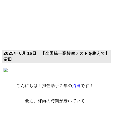
2025年 6月 16日 【全国統一高校生テストを終えて】
沼田
こんにちは！担任助手２年の
沼田
です！
最近、梅雨の時期が続いていて