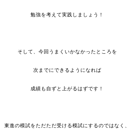
勉強を考えて実践しましょう！
そして、今回うまくいかなかったところを
次までにできるようになれば
成績も自ずと上がるはずです！
東進の模試をただただ受ける模試にするのではなく、