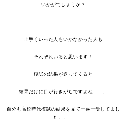
いかがでしょうか？
上手くいった人もいかなかった人も
それぞれいると思います！
模試の結果が返ってくると
結果だけに目が行きがちですよね、、、
自分も高校時代模試の結果を見て一喜一憂してまし
た、、、